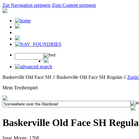
Zur Navigation springen
Zum Content springen
Baskerville Old Face SH // Baskerville Old Face SH Regular //
Zurüc
Mein Textbeispiel
Baskerville Old Face SH Regula
Isaac Moore, 1768