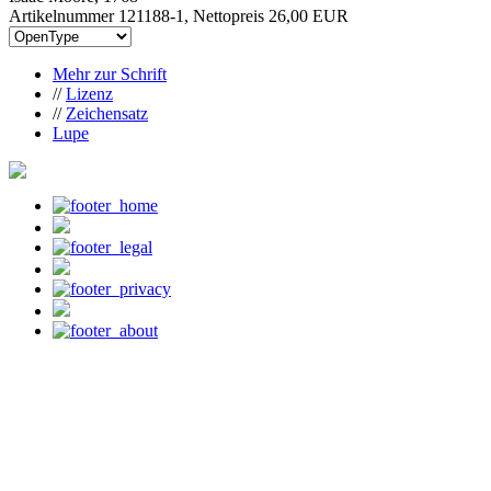
Artikelnummer 121188-1, Nettopreis
26,00 EUR
Mehr zur Schrift
//
Lizenz
//
Zeichensatz
Lupe