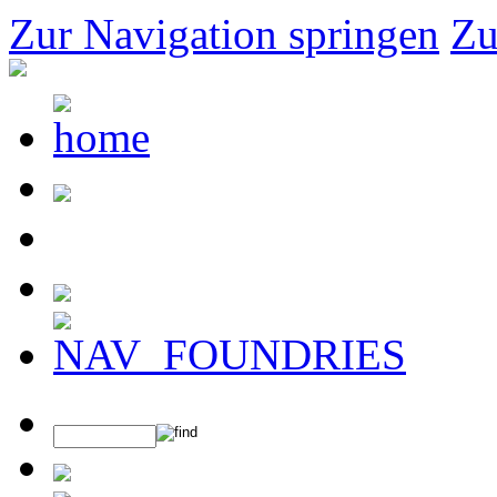
Zur Navigation springen
Zu