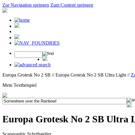
Zur Navigation springen
Zum Content springen
Europa Grotesk No 2 SB // Europa Grotesk No 2 SB Ultra Light //
Z
Mein Textbeispiel
Europa Grotesk No 2 SB Ultra 
Scangraphic Schriftatelier