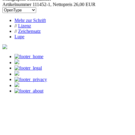
Artikelnummer 111452-1, Nettopreis
26,00 EUR
Mehr zur Schrift
//
Lizenz
//
Zeichensatz
Lupe