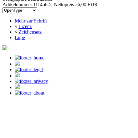
Artikelnummer 111456-5, Nettopreis
26,00 EUR
Mehr zur Schrift
//
Lizenz
//
Zeichensatz
Lupe