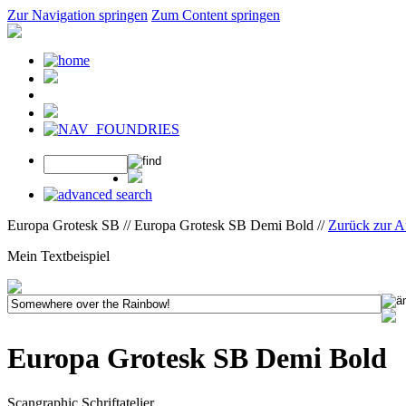
Zur Navigation springen
Zum Content springen
Europa Grotesk SB // Europa Grotesk SB Demi Bold //
Zurück zur 
Mein Textbeispiel
Europa Grotesk SB Demi Bold
Scangraphic Schriftatelier