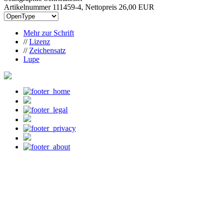
Artikelnummer 111459-4, Nettopreis
26,00 EUR
Mehr zur Schrift
//
Lizenz
//
Zeichensatz
Lupe