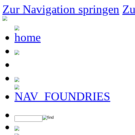
Zur Navigation springen
Zu