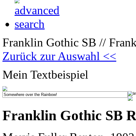
Franklin Gothic SB // Frank
Zurück zur Auswahl <<
Mein Textbeispiel
Franklin Gothic SB Re