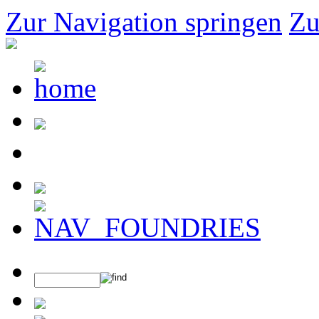
Zur Navigation springen
Zu