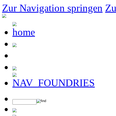
Zur Navigation springen
Zu