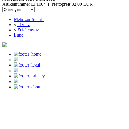
Artikelnummer EF1004-1, Nettopreis
32,00 EUR
Mehr zur Schrift
//
Lizenz
//
Zeichensatz
Lupe