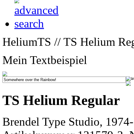
HeliumTS // TS Helium Reg
Mein Textbeispiel
TS Helium Regular
Brendel Type Studio, 1974