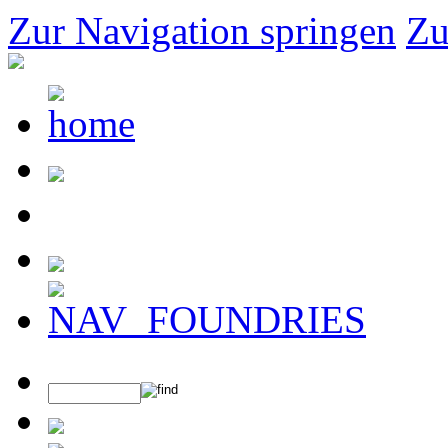
Zur Navigation springen
Zu