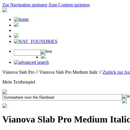
Zur Navigation springen
Zum Content springen
Vianova Slab Pro // Vianova Slab Pro Medium Italic //
Zurück zur A
Mein Textbeispiel
Vianova Slab Pro Medium Itali