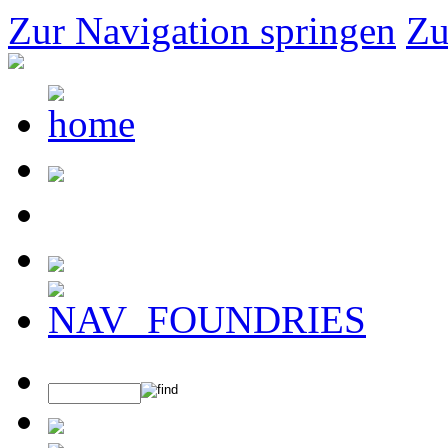
Zur Navigation springen
Zu