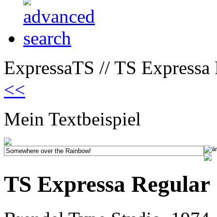
ExpressaTS // TS Expressa 
<<
Mein Textbeispiel
TS Expressa Regular