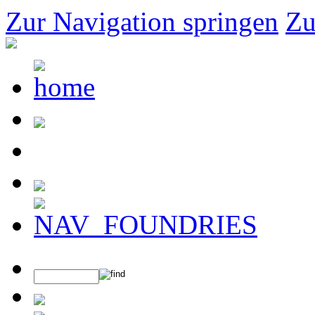
Zur Navigation springen
Zu