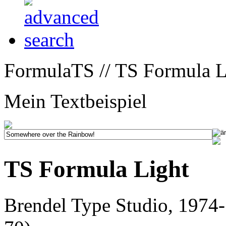
FormulaTS // TS Formula L
Mein Textbeispiel
TS Formula Light
Brendel Type Studio, 1974-