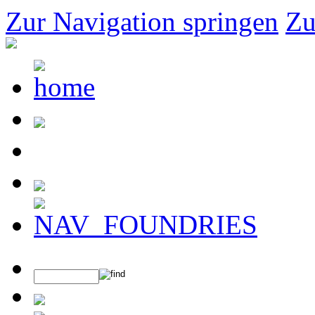
Zur Navigation springen
Zu