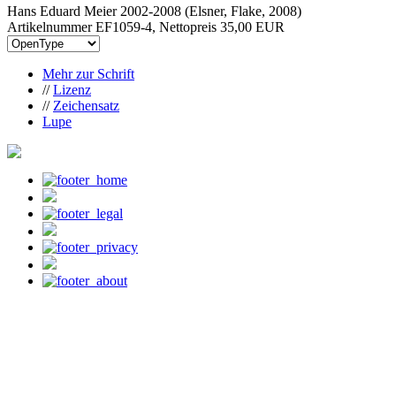
Hans Eduard Meier 2002-2008 (Elsner, Flake, 2008)
Artikelnummer EF1059-4, Nettopreis
35,00 EUR
Mehr zur Schrift
//
Lizenz
//
Zeichensatz
Lupe