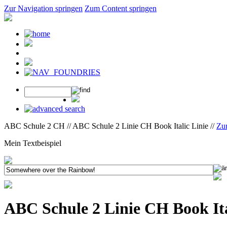
Zur Navigation springen
Zum Content springen
ABC Schule 2 CH // ABC Schule 2 Linie CH Book Italic Linie //
Zu
Mein Textbeispiel
ABC Schule 2 Linie CH Book Ita