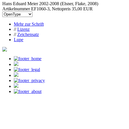
Hans Eduard Meier 2002-2008 (Elsner, Flake, 2008)
Artikelnummer EF1060-3, Nettopreis
35,00 EUR
Mehr zur Schrift
//
Lizenz
//
Zeichensatz
Lupe