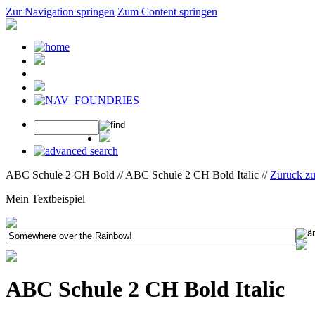
Zur Navigation springen
Zum Content springen
ABC Schule 2 CH Bold // ABC Schule 2 CH Bold Italic //
Zurück z
Mein Textbeispiel
ABC Schule 2 CH Bold Italic