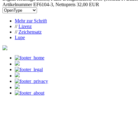
Artikelnummer EF6104-3, Nettopreis
32,00 EUR
Mehr zur Schrift
//
Lizenz
//
Zeichensatz
Lupe