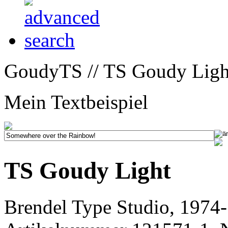
GoudyTS // TS Goudy Ligh
Mein Textbeispiel
TS Goudy Light
Brendel Type Studio, 1974-