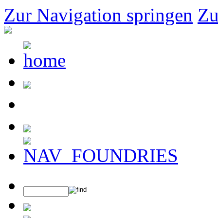
Zur Navigation springen
Zu