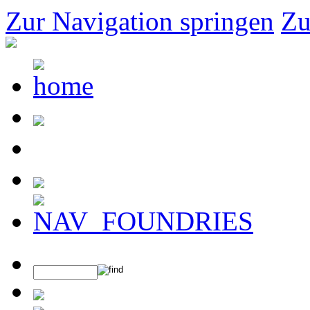
Zur Navigation springen
Zu