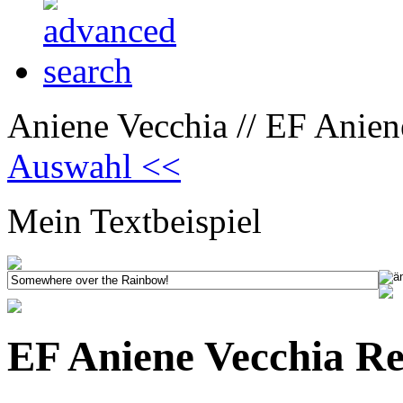
Aniene Vecchia // EF Anien
Auswahl <<
Mein Textbeispiel
EF Aniene Vecchia Re