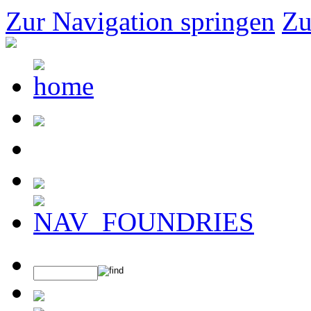
Zur Navigation springen
Zu