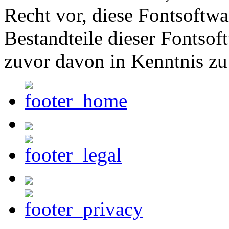
Recht vor, diese Fontsoftw
Bestandteile dieser Fontsof
zuvor davon in Kenntnis zu 