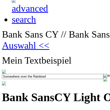
Bank Sans CY // Bank Sans
Auswahl <<
Mein Textbeispiel
Bank SansCY Light 