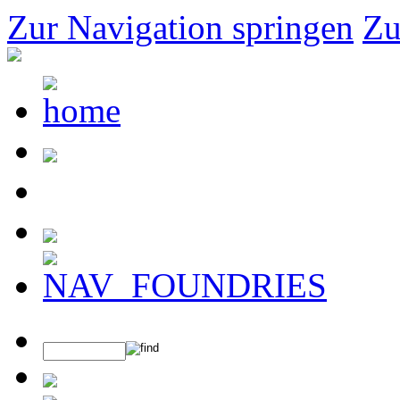
Zur Navigation springen
Zu