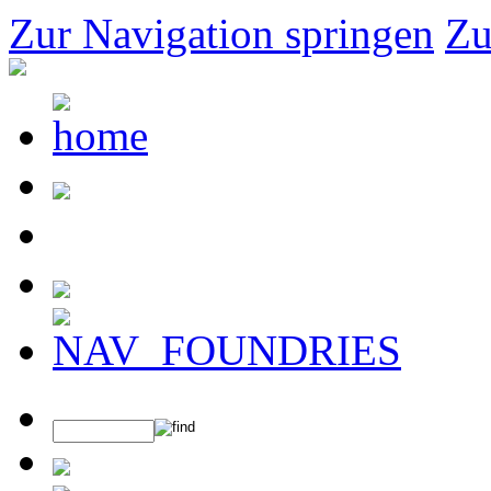
Zur Navigation springen
Zu