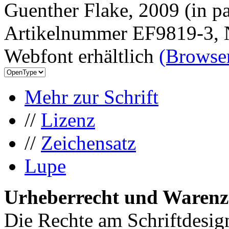
Guenther Flake, 2009 (in pa
Artikelnummer EF9819-3, 
Webfont erhältlich
(Browser
Mehr zur Schrift
//
Lizenz
//
Zeichensatz
Lupe
Urheberrecht und Warenz
Die Rechte am Schriftdesig