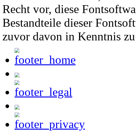
Recht vor, diese Fontsoftw
Bestandteile dieser Fontsof
zuvor davon in Kenntnis zu 