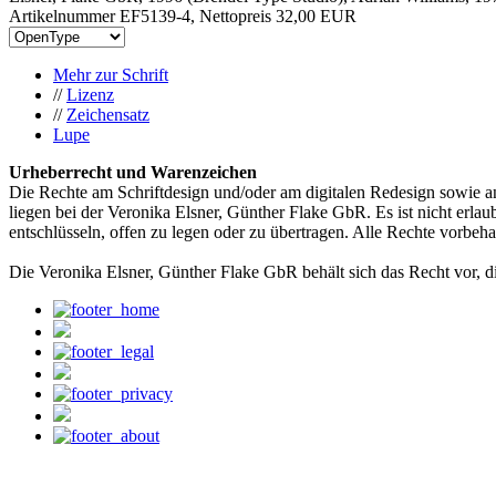
Artikelnummer EF5139-4, Nettopreis
32,00 EUR
Mehr zur Schrift
//
Lizenz
//
Zeichensatz
Lupe
Urheberrecht und Warenzeichen
Die Rechte am Schriftdesign und/oder am digitalen Redesign sowie a
liegen bei der Veronika Elsner, Günther Flake GbR. Es ist nicht erlau
entschlüsseln, offen zu legen oder zu übertragen. Alle Rechte vorbeha
Die Veronika Elsner, Günther Flake GbR behält sich das Recht vor, d