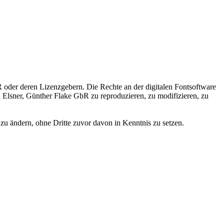
 oder deren Lizenzgebern. Die Rechte an der digitalen Fontsoftware
ka Elsner, Günther Flake GbR zu reproduzieren, zu modifizieren, zu
zu ändern, ohne Dritte zuvor davon in Kenntnis zu setzen.