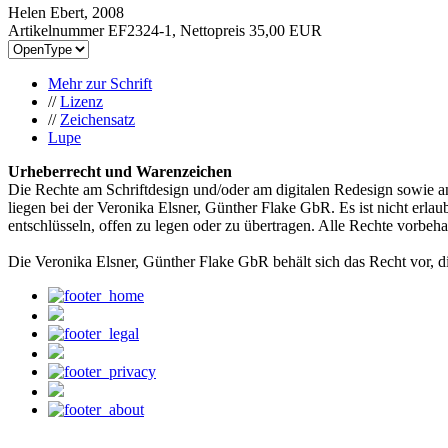
Helen Ebert, 2008
Artikelnummer EF2324-1, Nettopreis
35,00 EUR
Mehr zur Schrift
//
Lizenz
//
Zeichensatz
Lupe
Urheberrecht und Warenzeichen
Die Rechte am Schriftdesign und/oder am digitalen Redesign sowie a
liegen bei der Veronika Elsner, Günther Flake GbR. Es ist nicht erlau
entschlüsseln, offen zu legen oder zu übertragen. Alle Rechte vorbeha
Die Veronika Elsner, Günther Flake GbR behält sich das Recht vor, d