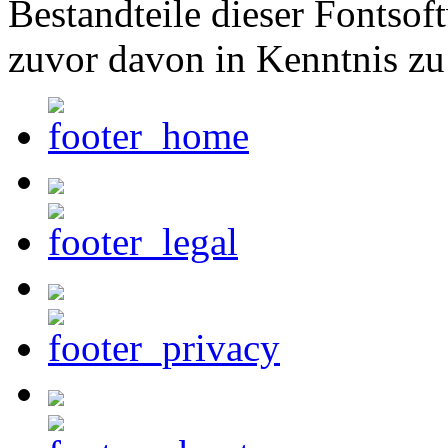
Bestandteile dieser Fontsof
zuvor davon in Kenntnis zu 