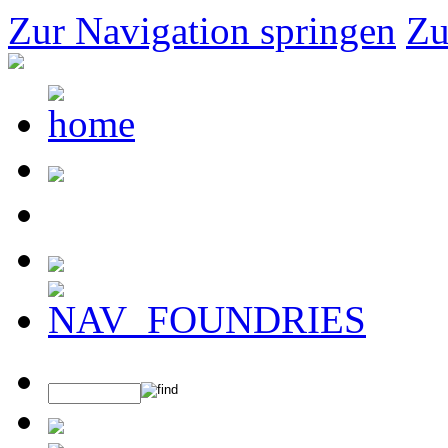
Zur Navigation springen
Zu