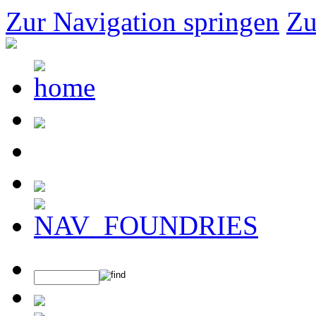
Zur Navigation springen
Zu