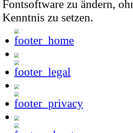
Fontsoftware zu ändern, oh
Kenntnis zu setzen.