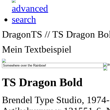
DragonTS // TS Dragon Bol
Mein Textbeispiel
TS Dragon Bold
Brendel Type Studio, 1974