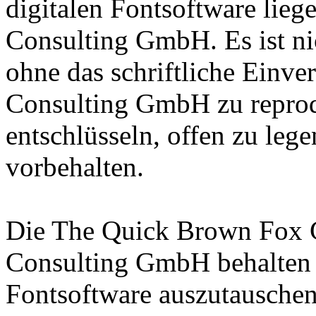
digitalen Fontsoftware lieg
Consulting GmbH. Es ist nic
ohne das schriftliche Einve
Consulting GmbH zu reprodu
entschlüsseln, offen zu leg
vorbehalten.
Die The Quick Brown Fox 
Consulting GmbH behalten s
Fontsoftware auszutauschen 