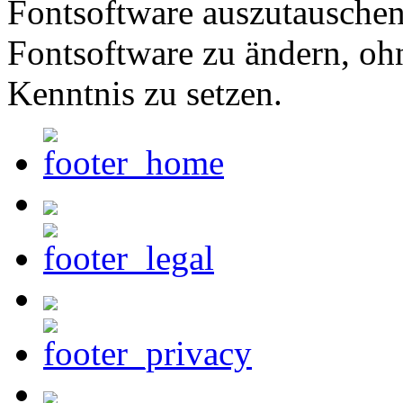
Fontsoftware auszutauschen 
Fontsoftware zu ändern, oh
Kenntnis zu setzen.