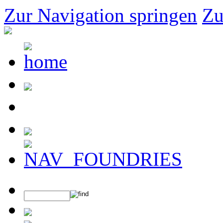
Zur Navigation springen
Zu