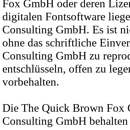
Fox GmbH oder deren Lizen
digitalen Fontsoftware lieg
Consulting GmbH. Es ist nic
ohne das schriftliche Einve
Consulting GmbH zu reprodu
entschlüsseln, offen zu leg
vorbehalten.
Die The Quick Brown Fox 
Consulting GmbH behalten s