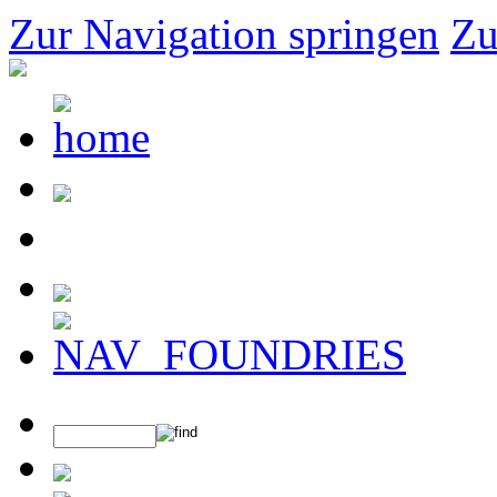
Zur Navigation springen
Zu