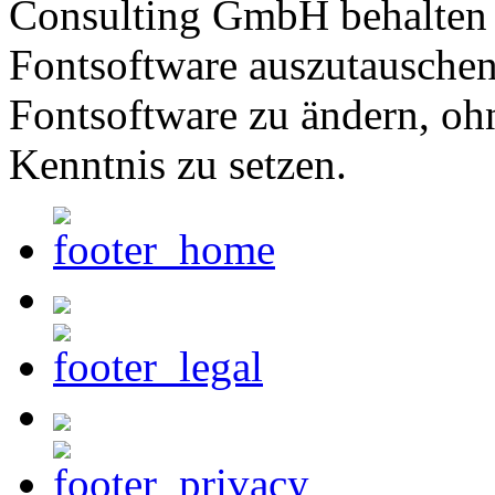
Consulting GmbH behalten s
Fontsoftware auszutauschen 
Fontsoftware zu ändern, oh
Kenntnis zu setzen.