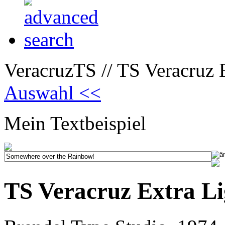
VeracruzTS // TS Veracruz E
Auswahl <<
Mein Textbeispiel
TS Veracruz Extra Li