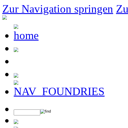
Zur Navigation springen
Zu