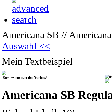
Americana SB // Americana
Auswahl <<
Mein Textbeispiel
Americana SB Regul