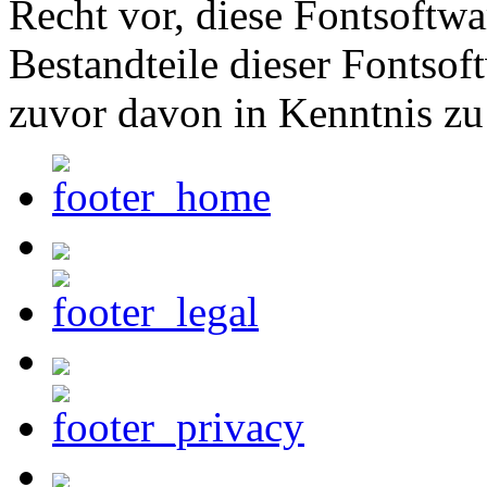
Recht vor, diese Fontsoftw
Bestandteile dieser Fontsof
zuvor davon in Kenntnis zu 