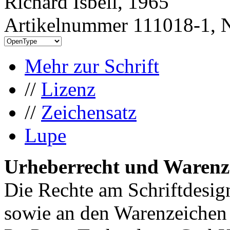
Richard Isbell, 1965
Artikelnummer 111018-1, N
Mehr zur Schrift
//
Lizenz
//
Zeichensatz
Lupe
Urheberrecht und Warenz
Die Rechte am Schriftdesig
sowie an den Warenzeichen 