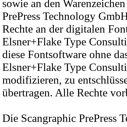
sowie an den Warenzeichen 
PrePress Technology GmbH 
Rechte an der digitalen Fon
Elsner+Flake Type Consulti
diese Fontsoftware ohne das
Elsner+Flake Type Consult
modifizieren, zu entschlüsse
übertragen. Alle Rechte vor
Die Scangraphic PrePress