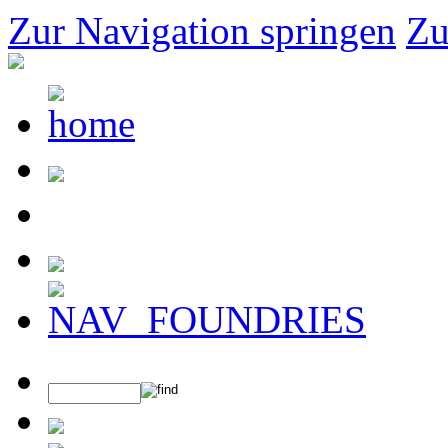
Zur Navigation springen
Zu