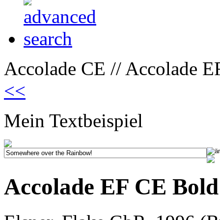
Accolade CE // Accolade E
<<
Mein Textbeispiel
Accolade EF CE Bold