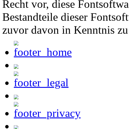
Recht vor, diese Fontsoftw
Bestandteile dieser Fontsof
zuvor davon in Kenntnis zu 