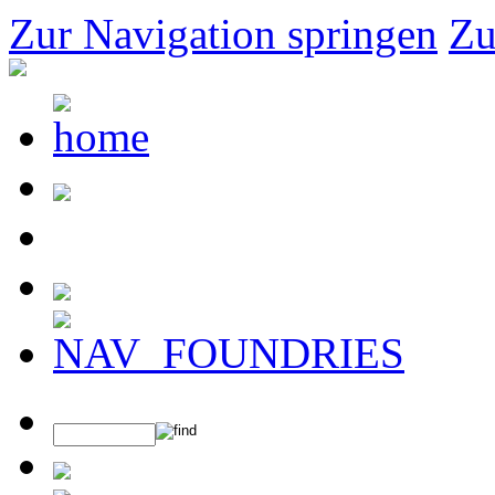
Zur Navigation springen
Zu