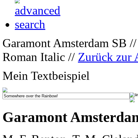
Garamont Amsterdam SB /
Roman Italic //
Zurück zur
Mein Textbeispiel
Garamont Amsterdam