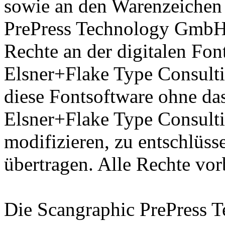
sowie an den Warenzeichen 
PrePress Technology GmbH 
Rechte an der digitalen Fon
Elsner+Flake Type Consulti
diese Fontsoftware ohne das
Elsner+Flake Type Consult
modifizieren, zu entschlüsse
übertragen. Alle Rechte vor
Die Scangraphic PrePress