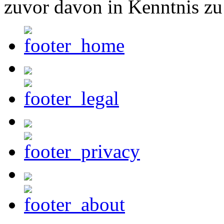
zuvor davon in Kenntnis zu 