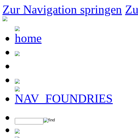
Zur Navigation springen
Zu