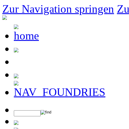
Zur Navigation springen
Zu