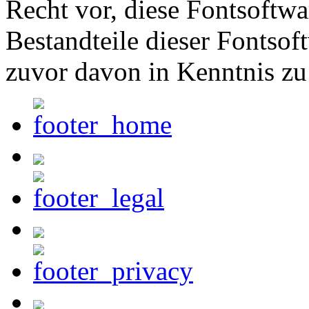
Recht vor, diese Fontsoftw
Bestandteile dieser Fontsof
zuvor davon in Kenntnis zu 