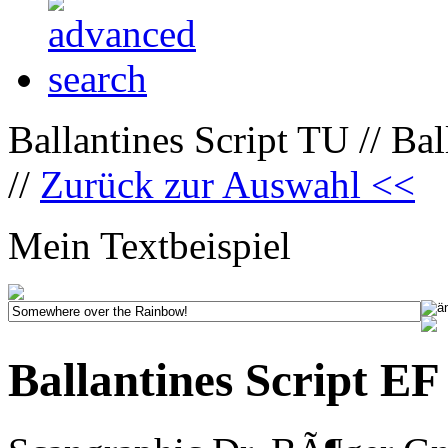
Ballantines Script TU // B
//
Zurück zur Auswahl <<
Mein Textbeispiel
Ballantines Script E