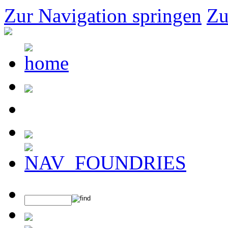
Zur Navigation springen
Zu