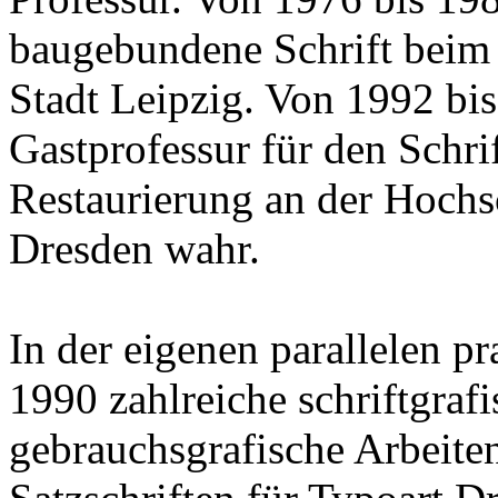
baugebundene Schrift beim 
Stadt Leipzig. Von 1992 bis
Gastprofessur für den Schri
Restaurierung an der Hochs
Dresden wahr.
In der eigenen parallelen pr
1990 zahlreiche schriftgrafi
gebrauchsgrafische Arbeite