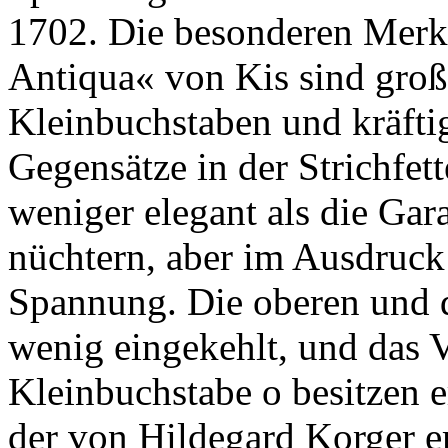
1702. Die besonderen Merk
Antiqua« von Kis sind groß
Kleinbuchstaben und kräftig
Gegensätze in der Strichfett
weniger elegant als die Gar
nüchtern, aber im Ausdruck 
Spannung. Die oberen und d
wenig eingekehlt, und das 
Kleinbuchstabe o besitzen e
der von Hildegard Korger 