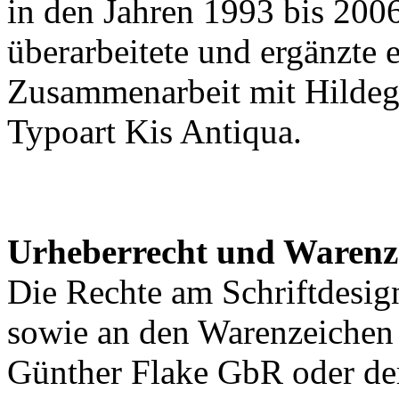
in den Jahren 1993 bis 200
überarbeitete und ergänzte 
Zusammenarbeit mit Hildega
Typoart Kis Antiqua.
Urheberrecht und Warenz
Die Rechte am Schriftdesig
sowie an den Warenzeichen l
Günther Flake GbR oder de