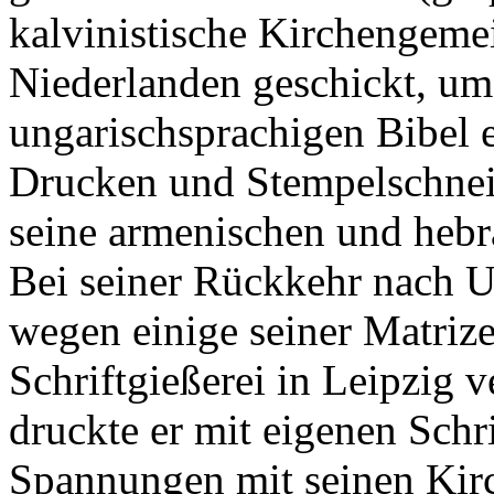
kalvinistische Kirchengeme
Niederlanden geschickt, um
ungarischsprachigen Bibel ei
Drucken und Stempelschnei
seine armenischen und hebr
Bei seiner Rückkehr nach Un
wegen einige seiner Matrize
Schriftgießerei in Leipzig 
druckte er mit eigenen Schri
Spannungen mit seinen Kirc