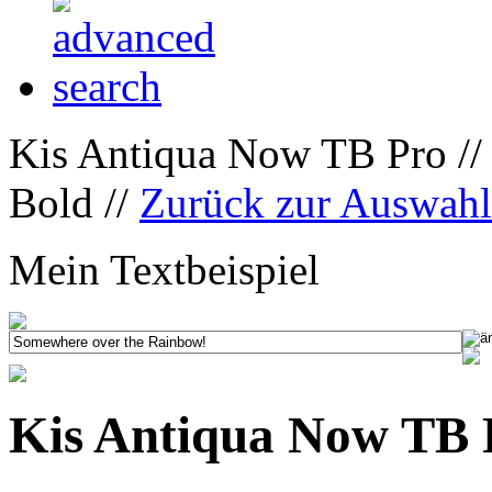
Kis Antiqua Now TB Pro //
Bold //
Zurück zur Auswah
Mein Textbeispiel
Kis Antiqua Now TB 