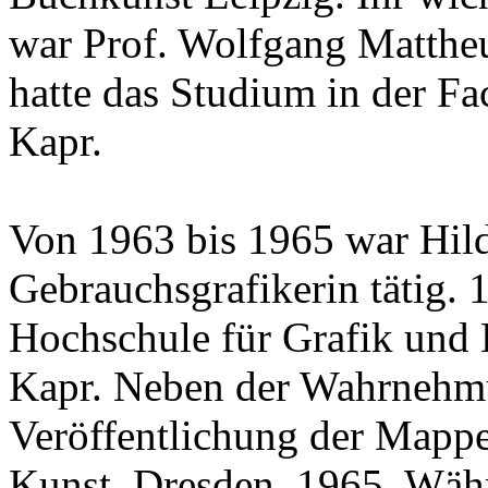
war Prof. Wolfgang Mattheu
hatte das Studium in der Fa
Kapr.
Von 1963 bis 1965 war Hild
Gebrauchsgrafikerin tätig. 
Hochschule für Grafik und 
Kapr. Neben der Wahrnehm
Veröffentlichung der Mappe 
Kunst, Dresden, 1965. Währ