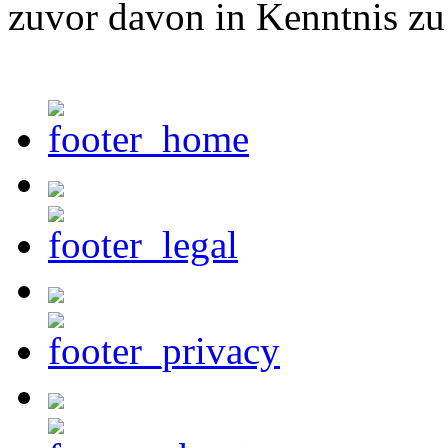
zuvor davon in Kenntnis zu 