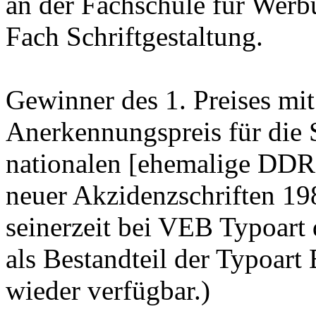
an der Fachschule für Werb
Fach Schriftgestaltung.
Gewinner des 1. Preises mit
Anerkennungspreis für die 
nationalen [ehemalige DDR
neuer Akzidenzschriften 19
seinerzeit bei VEB Typoart 
als Bestandteil der Typoar
wieder verfügbar.)