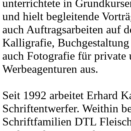
unterrichtete in Grundkurse
und hielt begleitende Vorträ
auch Auftragsarbeiten auf 
Kalligrafie, Buchgestaltung
auch Fotografie für private
Werbeagenturen aus.
Seit 1992 arbeitet Erhard Ka
Schriftentwerfer. Weithin b
Schriftfamilien DTL Fleisc