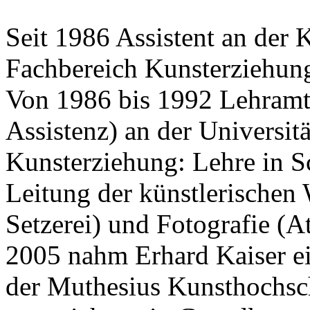
Seit 1986 Assistent an der 
Fachbereich Kunsterziehung
Von 1986 bis 1992 Lehramt 
Assistenz) an der Universit
Kunsterziehung: Lehre in S
Leitung der künstlerischen 
Setzerei) und Fotografie (A
2005 nahm Erhard Kaiser ei
der Muthesius Kunsthochsch