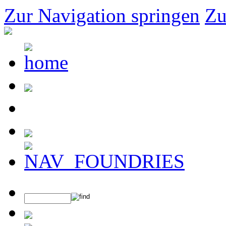
Zur Navigation springen
Zu