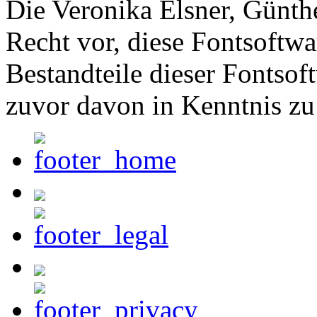
Die Veronika Elsner, Günth
Recht vor, diese Fontsoftw
Bestandteile dieser Fontsof
zuvor davon in Kenntnis zu 