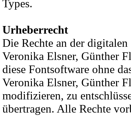
Types.
Urheberrecht
Die Rechte an der digitalen
Veronika Elsner, Günther Fl
diese Fontsoftware ohne das
Veronika Elsner, Günther F
modifizieren, zu entschlüsse
übertragen. Alle Rechte vor