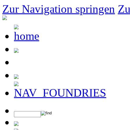
Zur Navigation springen
Zu