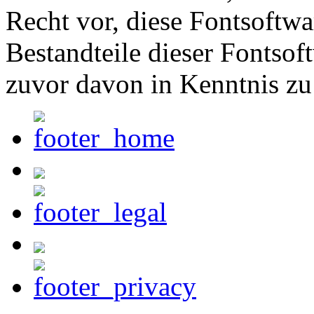
Recht vor, diese Fontsoftw
Bestandteile dieser Fontsof
zuvor davon in Kenntnis zu 