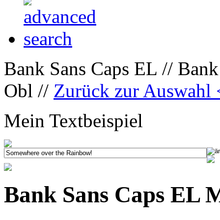
Bank Sans Caps EL // Ban
Obl //
Zurück zur Auswahl
Mein Textbeispiel
Bank Sans Caps EL 