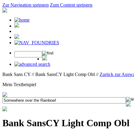
Zur Navigation springen
Zum Content springen
Bank Sans CY // Bank SansCY Light Comp Obl //
Zurück zur Ausw
Mein Textbeispiel
Bank SansCY Light Comp Obl