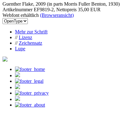
Guenther Flake, 2009 (in parts Morris Fuller Benton, 1930)
Artikelnummer EF9819-2, Nettopreis
35,00 EUR
Webfont erhältlich
(Browseransicht)
Mehr zur Schrift
//
Lizenz
//
Zeichensatz
Lupe