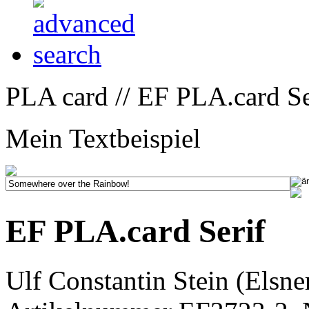
PLA card // EF PLA.card Se
Mein Textbeispiel
EF PLA.card Serif
Ulf Constantin Stein (Elsne