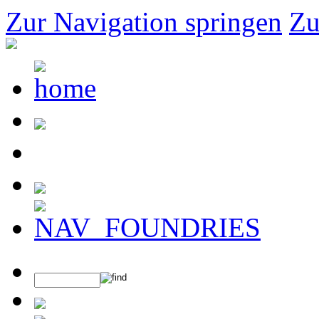
Zur Navigation springen
Zu