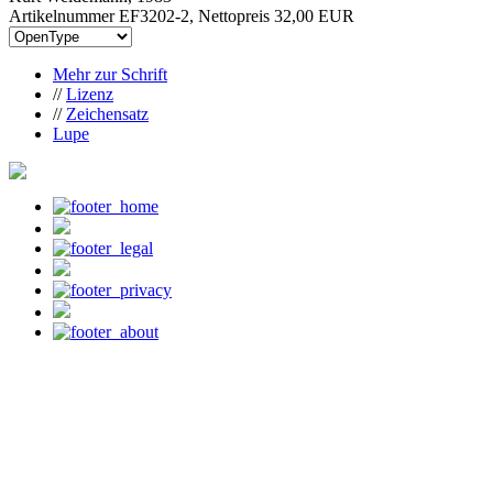
Artikelnummer EF3202-2, Nettopreis
32,00 EUR
Mehr zur Schrift
//
Lizenz
//
Zeichensatz
Lupe