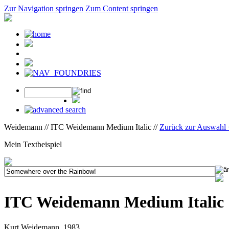
Zur Navigation springen
Zum Content springen
Weidemann // ITC Weidemann Medium Italic //
Zurück zur Auswahl
Mein Textbeispiel
ITC Weidemann Medium Italic
Kurt Weidemann, 1983