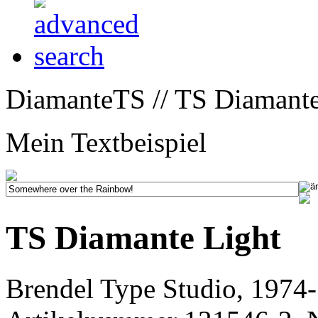
DiamanteTS // TS Diamante
Mein Textbeispiel
TS Diamante Light
Brendel Type Studio, 1974