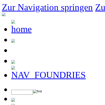
Zur Navigation springen
Zu