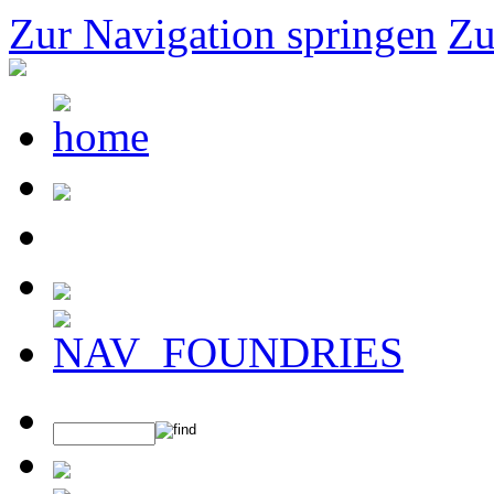
Zur Navigation springen
Zu