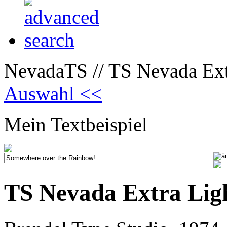
NevadaTS // TS Nevada Ext
Auswahl <<
Mein Textbeispiel
TS Nevada Extra Lig