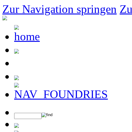
Zur Navigation springen
Zu