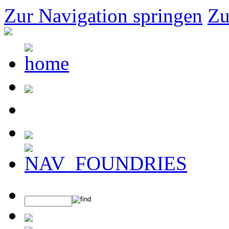
Zur Navigation springen
Zu