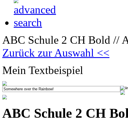
ABC Schule 2 CH Bold // A
Zurück zur Auswahl <<
Mein Textbeispiel
ABC Schule 2 CH Bold