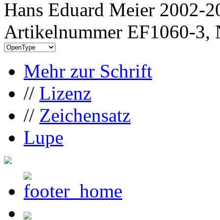
Hans Eduard Meier 2002-20
Artikelnummer EF1060-3, 
Mehr zur Schrift
//
Lizenz
//
Zeichensatz
Lupe