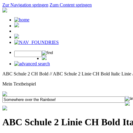
Zur Navigation springen
Zum Content springen
ABC Schule 2 CH Bold // ABC Schule 2 Linie CH Bold Italic Linie 
Mein Textbeispiel
ABC Schule 2 Linie CH Bold Ita