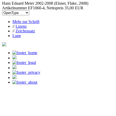
Hans Eduard Meier 2002-2008 (Elsner, Flake, 2008)
Artikelnummer EF1060-4, Nettopreis
35,00 EUR
Mehr zur Schrift
//
Lizenz
//
Zeichensatz
Lupe