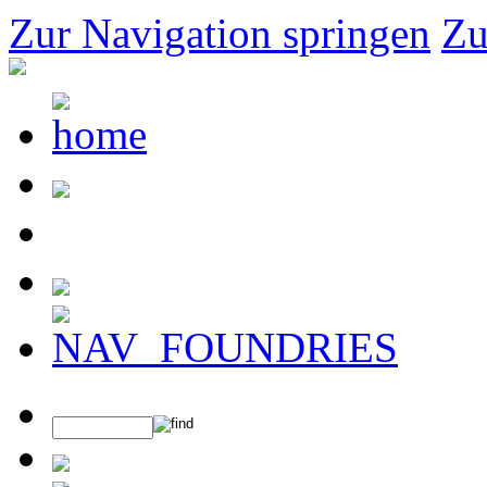
Zur Navigation springen
Zu