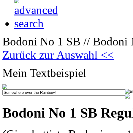
Bodoni No 1 SB // Bodoni 
Zurück zur Auswahl <<
Mein Textbeispiel
Bodoni No 1 SB Regu