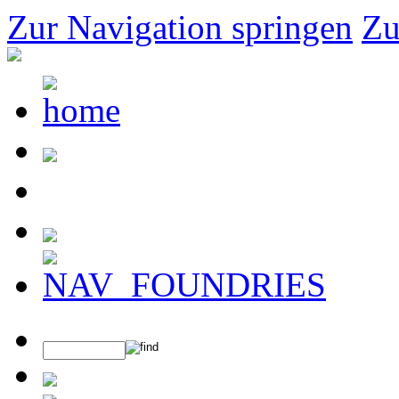
Zur Navigation springen
Zu