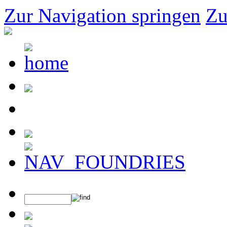
Zur Navigation springen
Zu