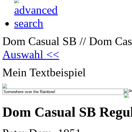
Dom Casual SB // Dom Cas
Auswahl <<
Mein Textbeispiel
Dom Casual SB Regu