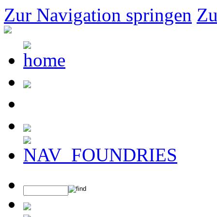
Zur Navigation springen
Zu