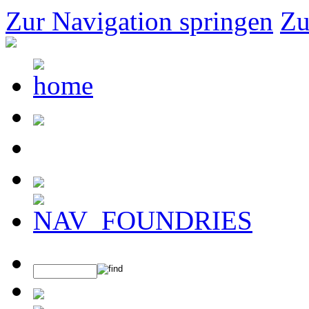
Zur Navigation springen
Zu